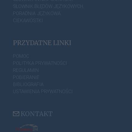
SŁOWNIK BŁĘDÓW JĘZYKOWYCH
PORADNIA JĘZYKOWA
CIEKAWOSTKI
PRZYDATNE LINKI
POMOC
POLITYKA PRYWATNOŚCI
REGULAMIN
POBIERANIE
BIBLIOGRAFIA
USTAWIENIA PRYWATNOŚCI
KONTAKT