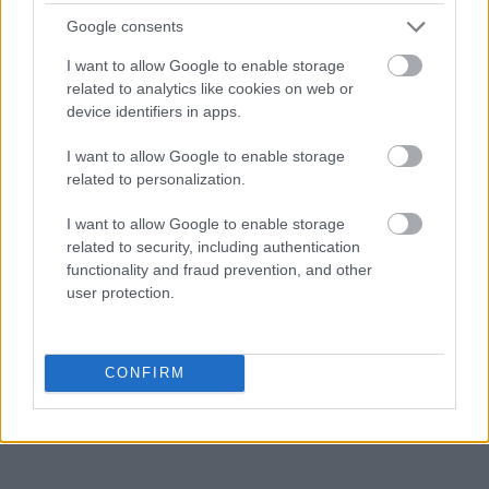
Google consents
I want to allow Google to enable storage
niemniej
related to analytics like cookies on web or
device identifiers in apps.
kagańcowy
I want to allow Google to enable storage
related to personalization.
I want to allow Google to enable storage
spójnik nieciągły
related to security, including authentication
functionality and fraud prevention, and other
user protection.
pasterka
CONFIRM
jednak