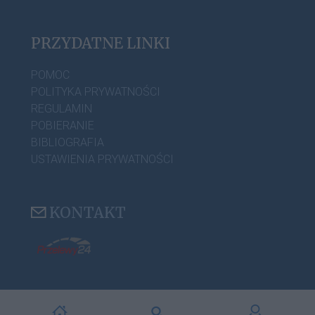
PRZYDATNE LINKI
POMOC
POLITYKA PRYWATNOŚCI
REGULAMIN
POBIERANIE
BIBLIOGRAFIA
USTAWIENIA PRYWATNOŚCI
KONTAKT