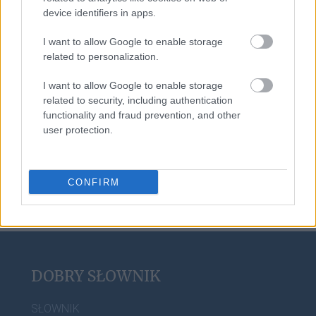
device identifiers in apps.
globalizacja
I want to allow Google to enable storage
related to personalization.
magnificencja
I want to allow Google to enable storage
related to security, including authentication
functionality and fraud prevention, and other
user protection.
wymowa
CONFIRM
DOBRY SŁOWNIK
SŁOWNIK