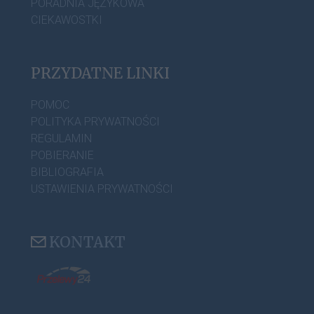
PORADNIA JĘZYKOWA
CIEKAWOSTKI
PRZYDATNE LINKI
POMOC
POLITYKA PRYWATNOŚCI
REGULAMIN
POBIERANIE
BIBLIOGRAFIA
USTAWIENIA PRYWATNOŚCI
KONTAKT