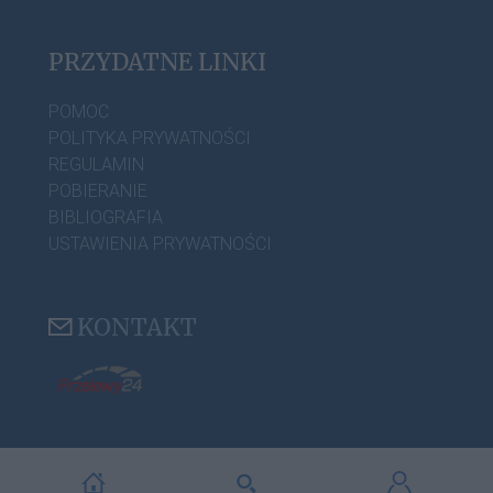
PRZYDATNE LINKI
POMOC
POLITYKA PRYWATNOŚCI
REGULAMIN
POBIERANIE
BIBLIOGRAFIA
USTAWIENIA PRYWATNOŚCI
KONTAKT