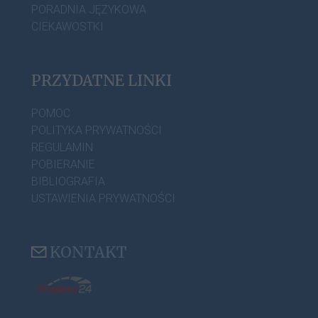
PORADNIA JĘZYKOWA
CIEKAWOSTKI
PRZYDATNE LINKI
POMOC
POLITYKA PRYWATNOŚCI
REGULAMIN
POBIERANIE
BIBLIOGRAFIA
USTAWIENIA PRYWATNOŚCI
KONTAKT