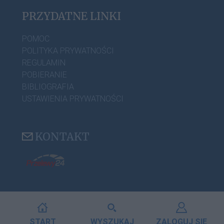
PRZYDATNE LINKI
POMOC
POLITYKA PRYWATNOŚCI
REGULAMIN
POBIERANIE
BIBLIOGRAFIA
USTAWIENIA PRYWATNOŚCI
KONTAKT
START
WYSZUKAJ
ZALOGUJ SIĘ