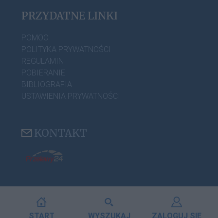
PRZYDATNE LINKI
POMOC
POLITYKA PRYWATNOŚCI
REGULAMIN
POBIERANIE
BIBLIOGRAFIA
USTAWIENIA PRYWATNOŚCI
KONTAKT
START
WYSZUKAJ
ZALOGUJ SIĘ