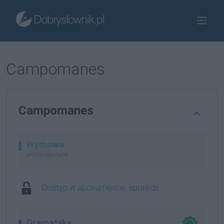
Campomanes
Campomanes
Wymowa
prosto zapisana
Dostęp w abonamencie, sprawdź
Gramatyka