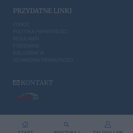
PRZYDATNE LINKI
POMOC
POLITYKA PRYWATNOŚCI
REGULAMIN
POBIERANIE
BIBLIOGRAFIA
USTAWIENIA PRYWATNOŚCI
KONTAKT
START
WYSZUKAJ
ZALOGUJ SIĘ