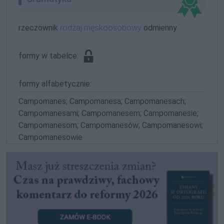
rzeczownik
rodzaj męskoosobowy
odmienny
formy w tabelce:
formy alfabetycznie:
Campomanes; Campomanesa; Campomanesach;
Campomanesami; Campomanesem; Campomanesie;
Campomanesom; Campomanesów; Campomanesowi;
Campomanesowie