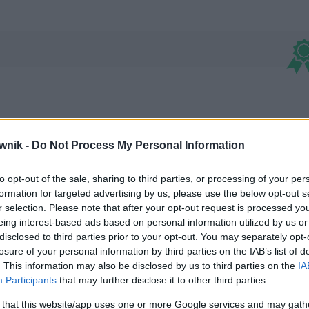
wnik -
Do Not Process My Personal Information
to opt-out of the sale, sharing to third parties, or processing of your per
formation for targeted advertising by us, please use the below opt-out s
r selection. Please note that after your opt-out request is processed y
eing interest-based ads based on personal information utilized by us or
disclosed to third parties prior to your opt-out. You may separately opt-
losure of your personal information by third parties on the IAB’s list of
. This information may also be disclosed by us to third parties on the
IA
Participants
that may further disclose it to other third parties.
 that this website/app uses one or more Google services and may gath