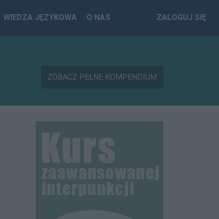
WIEDZA JĘZYKOWA
O NAS
ZALOGUJ SIĘ
ZOBACZ PEŁNE KOMPENDIUM