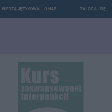
WIEDZA JĘZYKOWA
O NAS
ZALOGUJ SIĘ