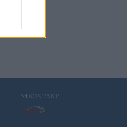
KONTAKT