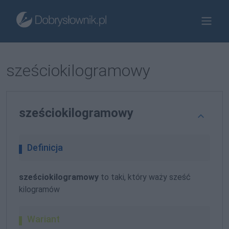
sześciokilogramowy
sześciokilogramowy
Definicja
sześciokilogramowy
to taki, który waży sześć
kilogramów
Wariant