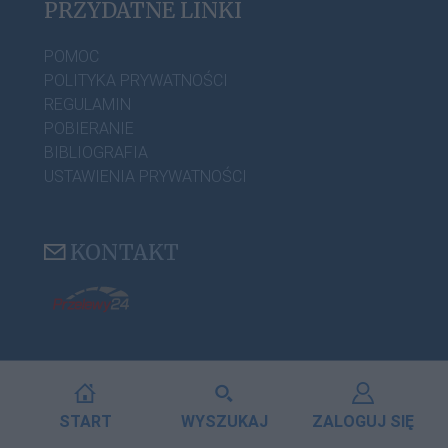
PRZYDATNE LINKI
POMOC
POLITYKA PRYWATNOŚCI
REGULAMIN
POBIERANIE
BIBLIOGRAFIA
USTAWIENIA PRYWATNOŚCI
KONTAKT
START
WYSZUKAJ
ZALOGUJ SIĘ