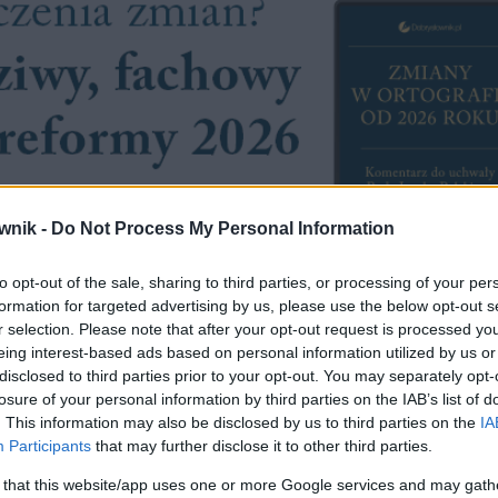
wnik -
Do Not Process My Personal Information
to opt-out of the sale, sharing to third parties, or processing of your per
formation for targeted advertising by us, please use the below opt-out s
r selection. Please note that after your opt-out request is processed y
eing interest-based ads based on personal information utilized by us or
disclosed to third parties prior to your opt-out. You may separately opt-
losure of your personal information by third parties on the IAB’s list of
. This information may also be disclosed by us to third parties on the
IA
Participants
that may further disclose it to other third parties.
 that this website/app uses one or more Google services and may gath