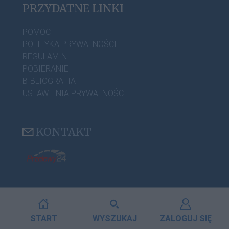
PRZYDATNE LINKI
POMOC
POLITYKA PRYWATNOŚCI
REGULAMIN
POBIERANIE
BIBLIOGRAFIA
USTAWIENIA PRYWATNOŚCI
KONTAKT
START
WYSZUKAJ
ZALOGUJ SIĘ