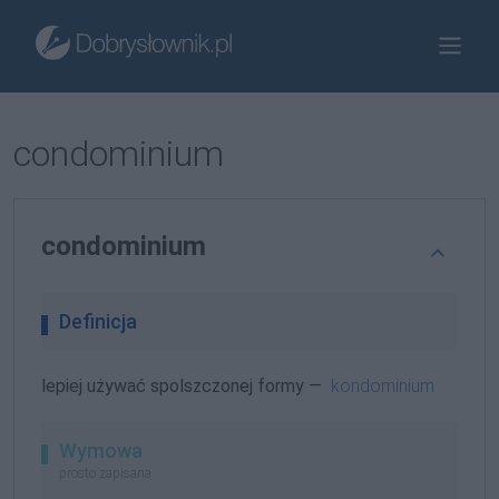
condominium
condominium
Definicja
lepiej używać spolszczonej formy —
kondominium
Wymowa
prosto zapisana