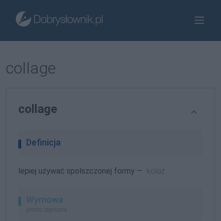
collage
collage
Definicja
lepiej używać spolszczonej formy —
kolaż
Wymowa
prosto zapisana