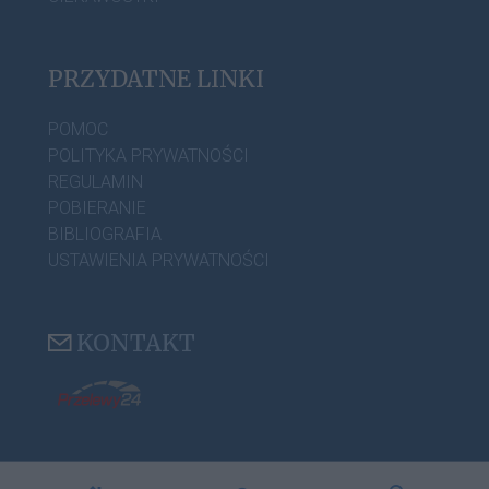
PRZYDATNE LINKI
POMOC
POLITYKA PRYWATNOŚCI
REGULAMIN
POBIERANIE
BIBLIOGRAFIA
USTAWIENIA PRYWATNOŚCI
KONTAKT