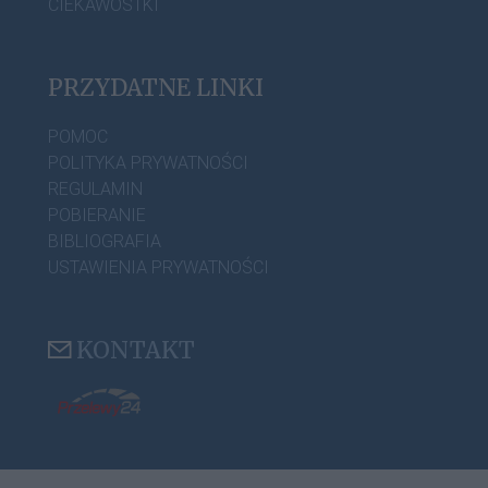
CIEKAWOSTKI
PRZYDATNE LINKI
POMOC
POLITYKA PRYWATNOŚCI
REGULAMIN
POBIERANIE
BIBLIOGRAFIA
USTAWIENIA PRYWATNOŚCI
KONTAKT