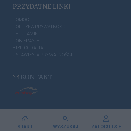
PRZYDATNE LINKI
POMOC
POLITYKA PRYWATNOŚCI
REGULAMIN
POBIERANIE
BIBLIOGRAFIA
USTAWIENIA PRYWATNOŚCI
KONTAKT
START
WYSZUKAJ
ZALOGUJ SIĘ