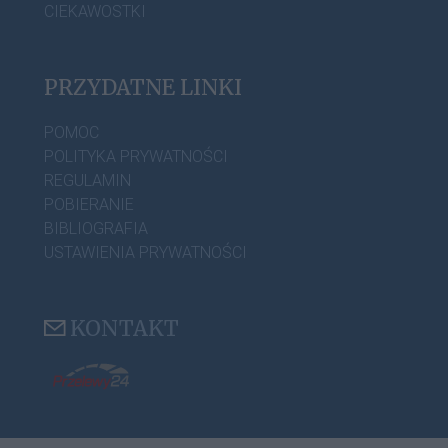
CIEKAWOSTKI
PRZYDATNE LINKI
POMOC
POLITYKA PRYWATNOŚCI
REGULAMIN
POBIERANIE
BIBLIOGRAFIA
USTAWIENIA PRYWATNOŚCI
KONTAKT