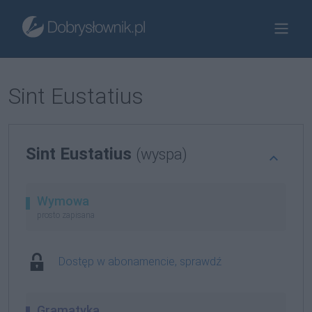
Sint Eustatius
Sint Eustatius
(wyspa)
Wymowa
prosto zapisana
Dostęp w abonamencie, sprawdź
Gramatyka