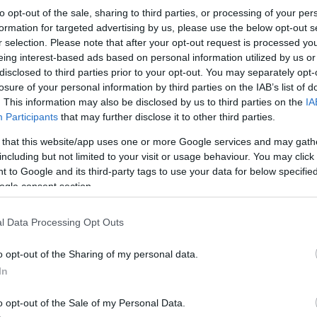
to opt-out of the sale, sharing to third parties, or processing of your per
formation for targeted advertising by us, please use the below opt-out s
r selection. Please note that after your opt-out request is processed y
eing interest-based ads based on personal information utilized by us or
disclosed to third parties prior to your opt-out. You may separately opt-
losure of your personal information by third parties on the IAB’s list of
. This information may also be disclosed by us to third parties on the
IA
Participants
that may further disclose it to other third parties.
 that this website/app uses one or more Google services and may gath
including but not limited to your visit or usage behaviour. You may click 
 to Google and its third-party tags to use your data for below specifi
ogle consent section.
l Data Processing Opt Outs
o opt-out of the Sharing of my personal data.
In
o opt-out of the Sale of my Personal Data.