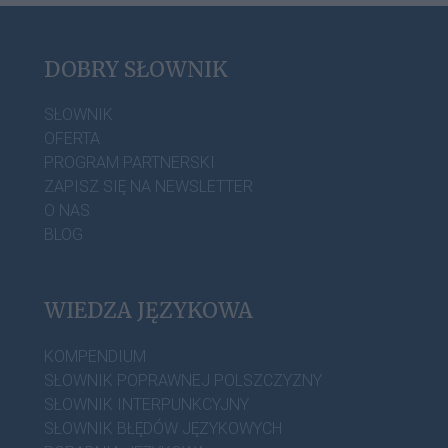
DOBRY SŁOWNIK
SŁOWNIK
OFERTA
PROGRAM PARTNERSKI
ZAPISZ SIĘ NA NEWSLETTER
O NAS
BLOG
WIEDZA JĘZYKOWA
KOMPENDIUM
SŁOWNIK POPRAWNEJ POLSZCZYZNY
SŁOWNIK INTERPUNKCYJNY
SŁOWNIK BŁĘDÓW JĘZYKOWYCH