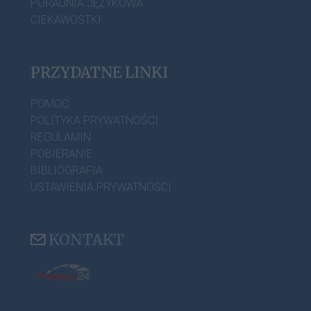
PORADNIA JĘZYKOWA
CIEKAWOSTKI
PRZYDATNE LINKI
POMOC
POLITYKA PRYWATNOŚCI
REGULAMIN
POBIERANIE
BIBLIOGRAFIA
USTAWIENIA PRYWATNOŚCI
KONTAKT