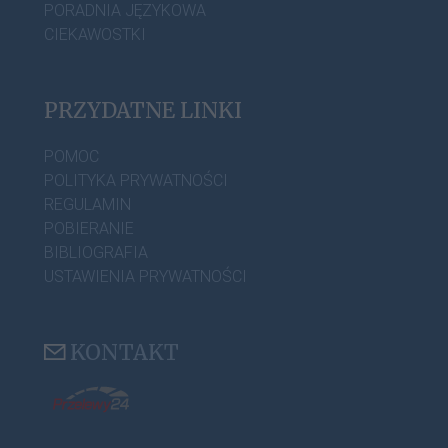
PORADNIA JĘZYKOWA
CIEKAWOSTKI
PRZYDATNE LINKI
POMOC
POLITYKA PRYWATNOŚCI
REGULAMIN
POBIERANIE
BIBLIOGRAFIA
USTAWIENIA PRYWATNOŚCI
KONTAKT