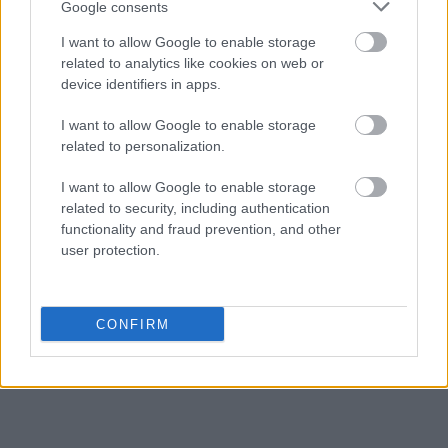
Google consents
rock and roll
I want to allow Google to enable storage
related to analytics like cookies on web or
device identifiers in apps.
buggy
I want to allow Google to enable storage
related to personalization.
pasterka
I want to allow Google to enable storage
related to security, including authentication
functionality and fraud prevention, and other
goj
user protection.
Łotwa
CONFIRM