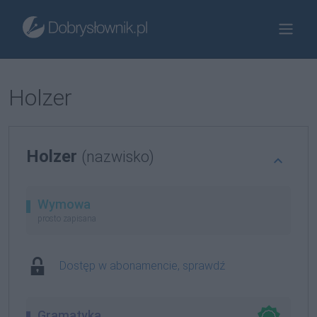
Holzer
Holzer
(nazwisko)
Wymowa
prosto zapisana
Dostęp w abonamencie, sprawdź
Gramatyka