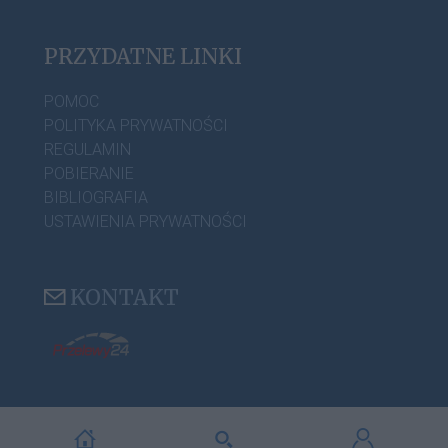
PRZYDATNE LINKI
POMOC
POLITYKA PRYWATNOŚCI
REGULAMIN
POBIERANIE
BIBLIOGRAFIA
USTAWIENIA PRYWATNOŚCI
KONTAKT