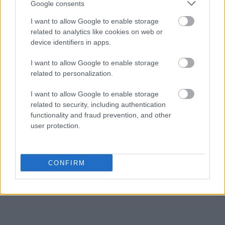
Google consents
San Marino
I want to allow Google to enable storage
related to analytics like cookies on web or
device identifiers in apps.
pięćsetzłotowy
I want to allow Google to enable storage
related to personalization.
babysitter
I want to allow Google to enable storage
related to security, including authentication
functionality and fraud prevention, and other
Tajlandia
user protection.
sitar
CONFIRM