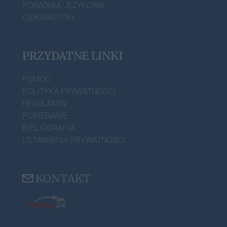
PORADNIA JĘZYKOWA
CIEKAWOSTKI
PRZYDATNE LINKI
POMOC
POLITYKA PRYWATNOŚCI
REGULAMIN
POBIERANIE
BIBLIOGRAFIA
USTAWIENIA PRYWATNOŚCI
KONTAKT