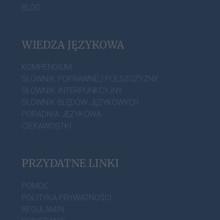
BLOG
WIEDZA JĘZYKOWA
KOMPENDIUM
SŁOWNIK POPRAWNEJ POLSZCZYZNY
SŁOWNIK INTERPUNKCYJNY
SŁOWNIK BŁĘDÓW JĘZYKOWYCH
PORADNIA JĘZYKOWA
CIEKAWOSTKI
PRZYDATNE LINKI
POMOC
POLITYKA PRYWATNOŚCI
REGULAMIN