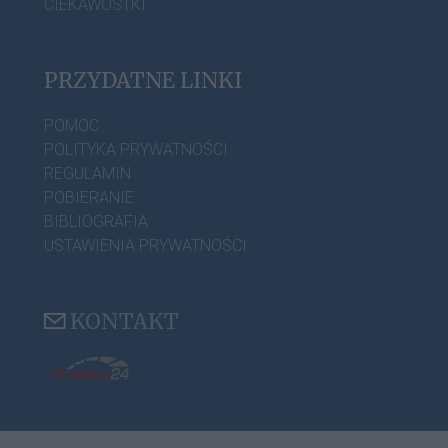
CIEKAWOSTKI
PRZYDATNE LINKI
POMOC
POLITYKA PRYWATNOŚCI
REGULAMIN
POBIERANIE
BIBLIOGRAFIA
USTAWIENIA PRYWATNOŚCI
KONTAKT