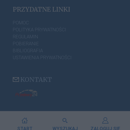
PRZYDATNE LINKI
POMOC
POLITYKA PRYWATNOŚCI
REGULAMIN
POBIERANIE
BIBLIOGRAFIA
USTAWIENIA PRYWATNOŚCI
KONTAKT
START
WYSZUKAJ
ZALOGUJ SIĘ