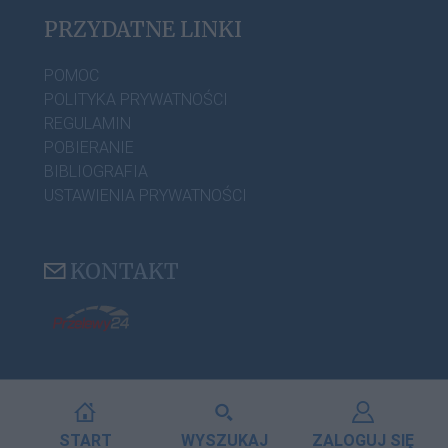
PRZYDATNE LINKI
POMOC
POLITYKA PRYWATNOŚCI
REGULAMIN
POBIERANIE
BIBLIOGRAFIA
USTAWIENIA PRYWATNOŚCI
KONTAKT
START
WYSZUKAJ
ZALOGUJ SIĘ