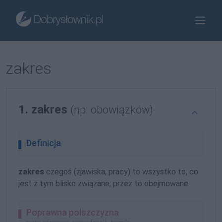
zakres
1. zakres
(np. obowiązków)
Definicja
zakres
czegoś (zjawiska, pracy) to wszystko to, co
jest z tym blisko związane, przez to obejmowane
Poprawna polszczyzna