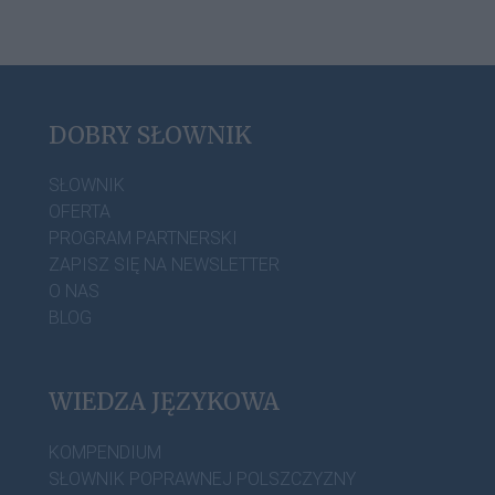
DOBRY SŁOWNIK
SŁOWNIK
OFERTA
PROGRAM PARTNERSKI
ZAPISZ SIĘ NA NEWSLETTER
O NAS
BLOG
WIEDZA JĘZYKOWA
KOMPENDIUM
SŁOWNIK POPRAWNEJ POLSZCZYZNY