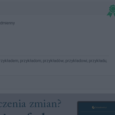
dmienny
przykładem; przykładom; przykładów; przykładowi; przykładu;