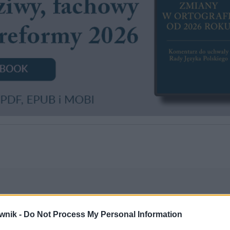
wnik -
Do Not Process My Personal Information