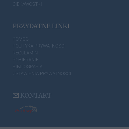
CIEKAWOSTKI
PRZYDATNE LINKI
POMOC
POLITYKA PRYWATNOŚCI
REGULAMIN
POBIERANIE
BIBLIOGRAFIA
USTAWIENIA PRYWATNOŚCI
KONTAKT