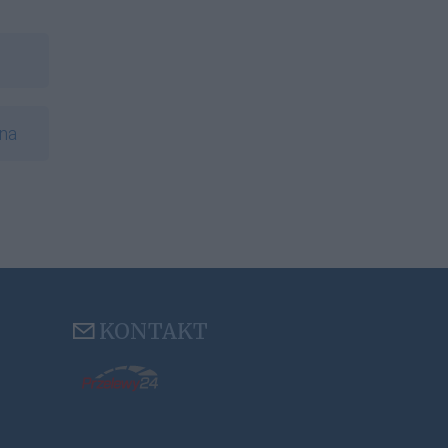
na
KONTAKT