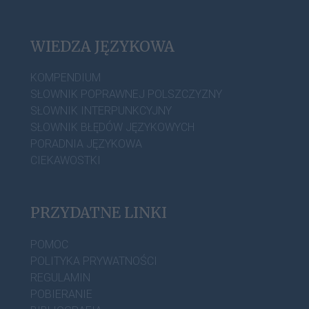
WIEDZA JĘZYKOWA
KOMPENDIUM
SŁOWNIK POPRAWNEJ POLSZCZYZNY
SŁOWNIK INTERPUNKCYJNY
SŁOWNIK BŁĘDÓW JĘZYKOWYCH
PORADNIA JĘZYKOWA
CIEKAWOSTKI
PRZYDATNE LINKI
POMOC
POLITYKA PRYWATNOŚCI
REGULAMIN
POBIERANIE