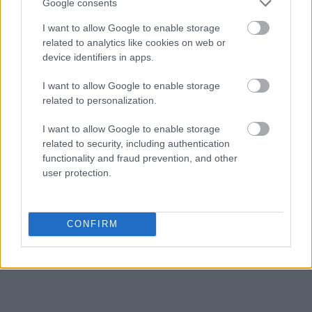
Google consents
korowina
I want to allow Google to enable storage
related to analytics like cookies on web or
device identifiers in apps.
koncyliacyjny
I want to allow Google to enable storage
related to personalization.
śmigus-dyngus
I want to allow Google to enable storage
related to security, including authentication
functionality and fraud prevention, and other
ork
user protection.
noż
CONFIRM