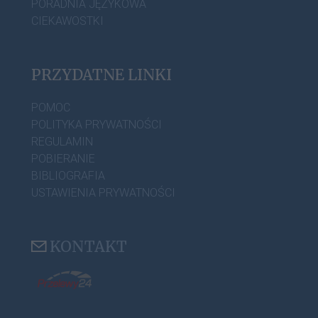
PORADNIA JĘZYKOWA
CIEKAWOSTKI
PRZYDATNE LINKI
POMOC
POLITYKA PRYWATNOŚCI
REGULAMIN
POBIERANIE
BIBLIOGRAFIA
USTAWIENIA PRYWATNOŚCI
KONTAKT