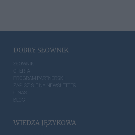
DOBRY SŁOWNIK
SŁOWNIK
OFERTA
PROGRAM PARTNERSKI
ZAPISZ SIĘ NA NEWSLETTER
O NAS
BLOG
WIEDZA JĘZYKOWA