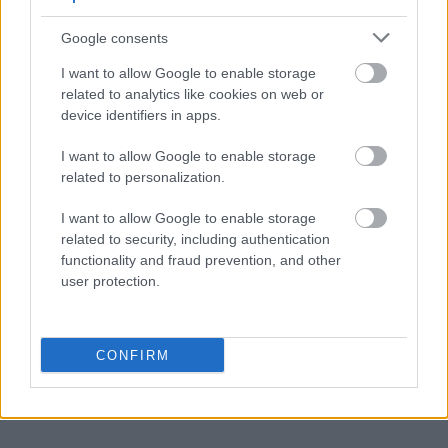
korowina
Google consents
I want to allow Google to enable storage
pasterka
related to analytics like cookies on web or
device identifiers in apps.
I want to allow Google to enable storage
licencjat
related to personalization.
I want to allow Google to enable storage
emu
related to security, including authentication
functionality and fraud prevention, and other
user protection.
wpół
CONFIRM
Iwo