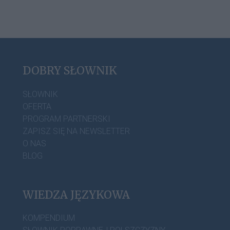
DOBRY SŁOWNIK
SŁOWNIK
OFERTA
PROGRAM PARTNERSKI
ZAPISZ SIĘ NA NEWSLETTER
O NAS
BLOG
WIEDZA JĘZYKOWA
KOMPENDIUM