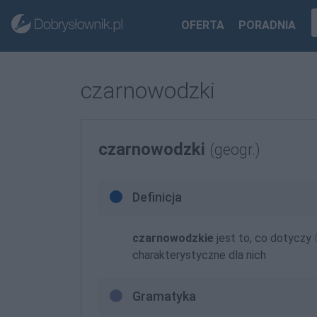
OFERTA
PORADNIA
czarnowodzki
czarnowodzki
(geogr.)
Definicja
czarnowodzkie
jest to, co dotyczy
charakterystyczne dla nich
Gramatyka