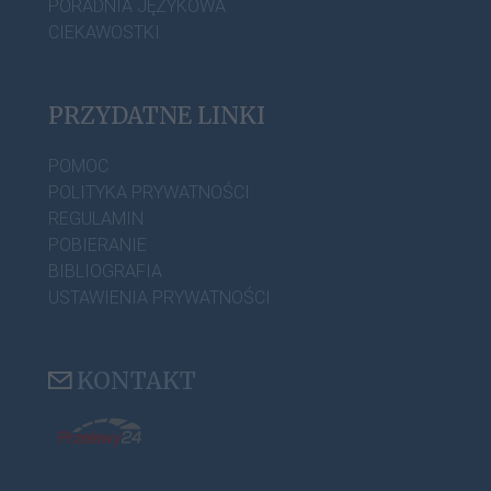
PORADNIA JĘZYKOWA
CIEKAWOSTKI
PRZYDATNE LINKI
POMOC
POLITYKA PRYWATNOŚCI
REGULAMIN
POBIERANIE
BIBLIOGRAFIA
USTAWIENIA PRYWATNOŚCI
KONTAKT