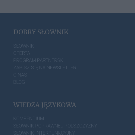
DOBRY SŁOWNIK
SŁOWNIK
OFERTA
PROGRAM PARTNERSKI
ZAPISZ SIĘ NA NEWSLETTER
O NAS
BLOG
WIEDZA JĘZYKOWA
KOMPENDIUM
SŁOWNIK POPRAWNEJ POLSZCZYZNY
SŁOWNIK INTERPUNKCYJNY