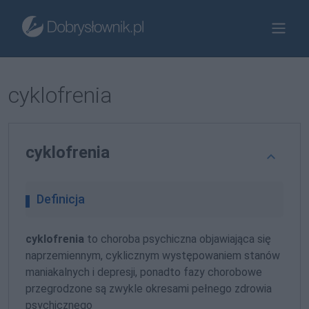
cyklofrenia
cyklofrenia
Definicja
cyklofrenia
to choroba psychiczna objawiająca się
naprzemiennym, cyklicznym występowaniem stanów
maniakalnych i depresji, ponadto fazy chorobowe
przegrodzone są zwykle okresami pełnego zdrowia
psychicznego