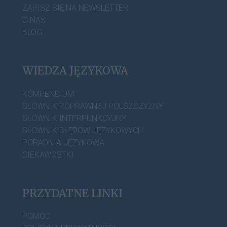
ZAPISZ SIĘ NA NEWSLETTER
O NAS
BLOG
WIEDZA JĘZYKOWA
KOMPENDIUM
SŁOWNIK POPRAWNEJ POLSZCZYZNY
SŁOWNIK INTERPUNKCYJNY
SŁOWNIK BŁĘDÓW JĘZYKOWYCH
PORADNIA JĘZYKOWA
CIEKAWOSTKI
PRZYDATNE LINKI
POMOC