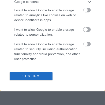
Google consents
Aconcagua
I want to allow Google to enable storage
related to analytics like cookies on web or
device identifiers in apps.
ludzik
I want to allow Google to enable storage
related to personalization.
goj
I want to allow Google to enable storage
related to security, including authentication
functionality and fraud prevention, and other
user protection.
uniwerbizm
e-mail
CONFIRM