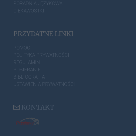
PORADNIA JĘZYKOWA
CIEKAWOSTKI
PRZYDATNE LINKI
POMOC
POLITYKA PRYWATNOŚCI
REGULAMIN
POBIERANIE
BIBLIOGRAFIA
USTAWIENIA PRYWATNOŚCI
KONTAKT