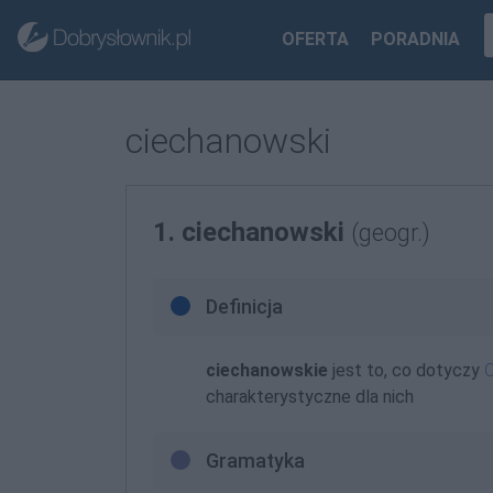
OFERTA
PORADNIA
ciechanowski
1. ciechanowski
(geogr.)
Definicja
ciechanowskie
jest to, co dotyczy
charakterystyczne dla nich
Gramatyka