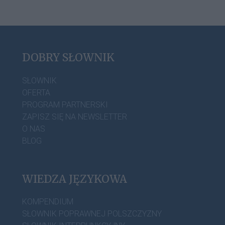
DOBRY SŁOWNIK
SŁOWNIK
OFERTA
PROGRAM PARTNERSKI
ZAPISZ SIĘ NA NEWSLETTER
O NAS
BLOG
WIEDZA JĘZYKOWA
KOMPENDIUM
SŁOWNIK POPRAWNEJ POLSZCZYZNY