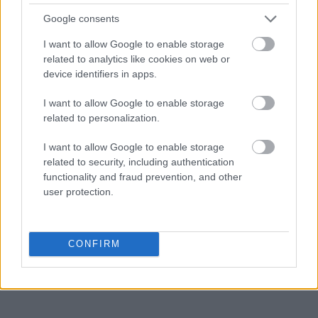
Google consents
I want to allow Google to enable storage
cyfra
related to analytics like cookies on web or
device identifiers in apps.
procent
I want to allow Google to enable storage
related to personalization.
I want to allow Google to enable storage
przechodni
related to security, including authentication
functionality and fraud prevention, and other
user protection.
globalizacja
CONFIRM
arpeggio