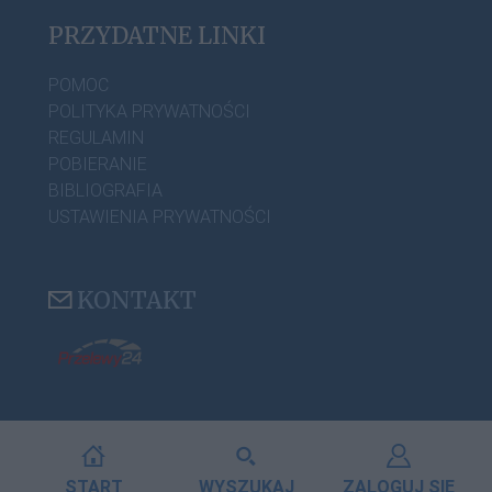
PRZYDATNE LINKI
POMOC
POLITYKA PRYWATNOŚCI
REGULAMIN
POBIERANIE
BIBLIOGRAFIA
USTAWIENIA PRYWATNOŚCI
KONTAKT
START
WYSZUKAJ
ZALOGUJ SIĘ