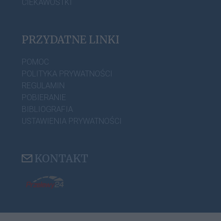
CIEKAWOSTKI
PRZYDATNE LINKI
POMOC
POLITYKA PRYWATNOŚCI
REGULAMIN
POBIERANIE
BIBLIOGRAFIA
USTAWIENIA PRYWATNOŚCI
KONTAKT