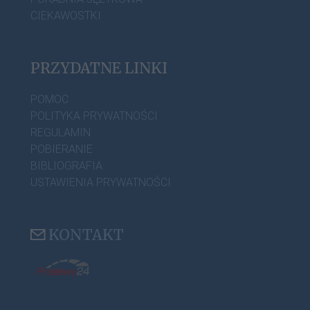
CIEKAWOSTKI
PRZYDATNE LINKI
POMOC
POLITYKA PRYWATNOŚCI
REGULAMIN
POBIERANIE
BIBLIOGRAFIA
USTAWIENIA PRYWATNOŚCI
KONTAKT