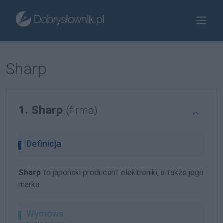
Sharp
1. Sharp
(firma)
Definicja
Sharp
to japoński producent elektroniki, a także jego
marka
Wymowa