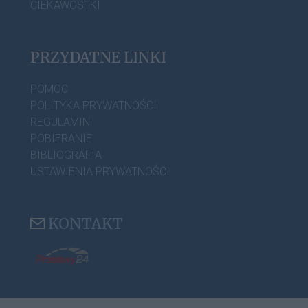
CIEKAWOSTKI
PRZYDATNE LINKI
POMOC
POLITYKA PRYWATNOŚCI
REGULAMIN
POBIERANIE
BIBLIOGRAFIA
USTAWIENIA PRYWATNOŚCI
KONTAKT