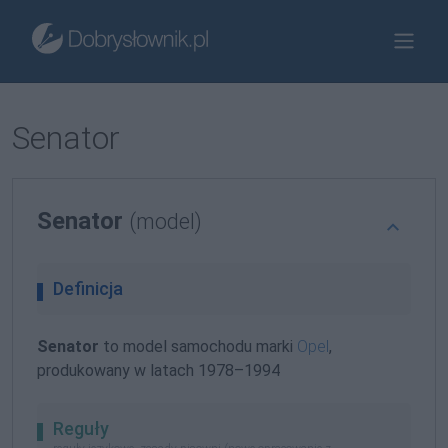
Senator
Senator
(model)
Definicja
Senator
to model samochodu marki
Opel
,
produkowany w latach 1978–1994
Reguły